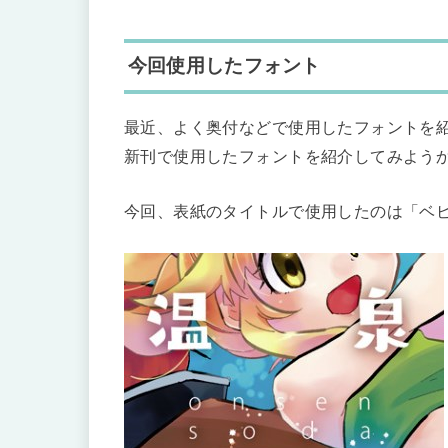
今回使用したフォント
最近、よく奥付などで使用したフォントを
新刊で使用したフォントを紹介してみよう
今回、表紙のタイトルで使用したのは「ベ