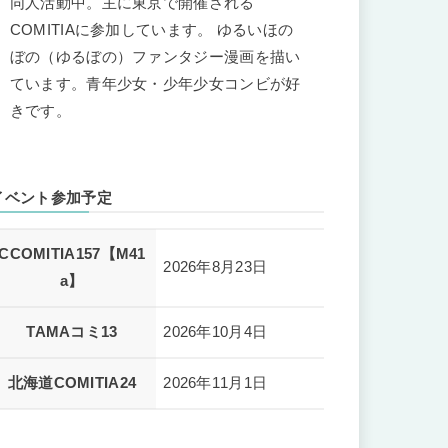
同人活動中。主に東京で開催される
COMITIAに参加しています。 ゆるいほの
ぼの（ゆるぼの）ファンタジー漫画を描い
ています。青年少女・少年少女コンビが好
きです。
イベント参加予定
CCOMITIA157【M41
2026年8月23日
a】
TAMAコミ13
2026年10月4日
北海道COMITIA24
2026年11月1日