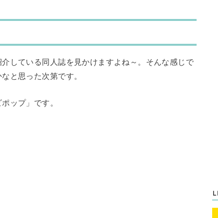
紹介している同人誌を見かけますよね～。そんな感じで
かなと思った次第です。
ビポップ」です。