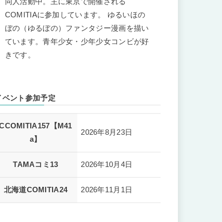
同人活動中。主に東京で開催される
COMITIAに参加しています。 ゆるいほの
ぼの（ゆるぼの）ファンタジー漫画を描い
ています。青年少女・少年少女コンビが好
きです。
イベント参加予定
CCOMITIA157【M41
2026年8月23日
a】
TAMAコミ13
2026年10月4日
北海道COMITIA24
2026年11月1日