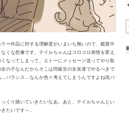
ホラー作品に対する理解度がいまいち無いので、鑑賞中
となくな想像です。テイルちゃんはコロコロ表情を変え
怖くなってしまって、エトーにメッセージ送ってやり取
の女の子なんだからそこは同級生の女友達でやるべきで
あ…バランス…なんか色々考えてしまうんですよね現パ
さっくり描いていきたいなあ。あと、テイルちゃんとい
いきたいです～。