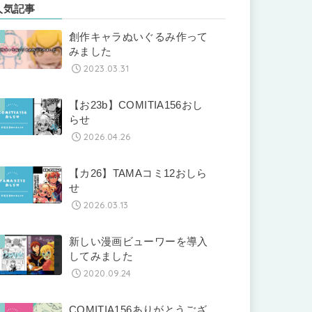
人気記事
創作キャラぬいぐるみ作って
みました
2023.03.31
【お23b】COMITIA156おし
らせ
2026.04.26
【カ26】TAMAコミ12おしら
せ
2026.03.13
新しい漫画ビューワーを導入
してみました
2020.09.24
COMITIA156ありがとうござ