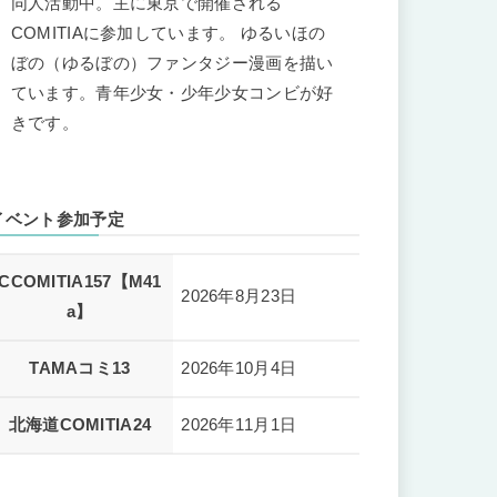
同人活動中。主に東京で開催される
COMITIAに参加しています。 ゆるいほの
ぼの（ゆるぼの）ファンタジー漫画を描い
ています。青年少女・少年少女コンビが好
きです。
イベント参加予定
CCOMITIA157【M41
2026年8月23日
a】
TAMAコミ13
2026年10月4日
北海道COMITIA24
2026年11月1日