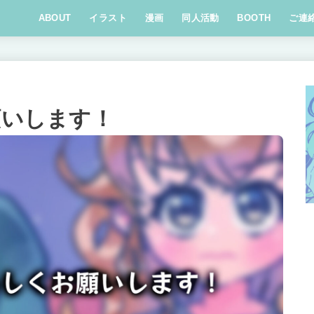
ABOUT
イラスト
漫画
同人活動
BOOTH
ご連
願いします！