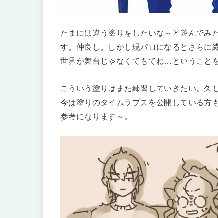
たまには違う塗りをしたいな～と遊んでみ
す。仲良し。しかし現パロになるとさらに
世界が舞台じゃなくてもでね…ということ
こういう塗りはまた練習していきたい。久
今は塗りのタイムラプスを公開している方
参考になります～。