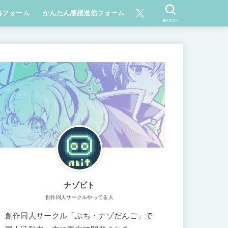
絡フォーム
かんたん感想送信フォーム
SEARCH
ナゾビト
創作同人サークルやってる人
創作同人サークル「ぷち・ナゾだんご」で