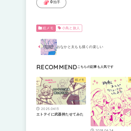
sign_language
0
拍手
絵メモ
小鳥と旅人
おなかと太もも描くの楽しい
RECOMMEND
絵メモ
2025.04.13
エトテイに武器持たせてみた
2018.06.24