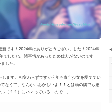
新です！2024年はありがとうございました！2024年
1年でしたね。諸事情があったため仕方がないのです
いました。
いたします。相変わらずですが今年も青年少女を愛でてい
いてなくて、なんか…おかしいよ！！とは頭の隅でも思
ンル（？？）にハマっている…ので…。